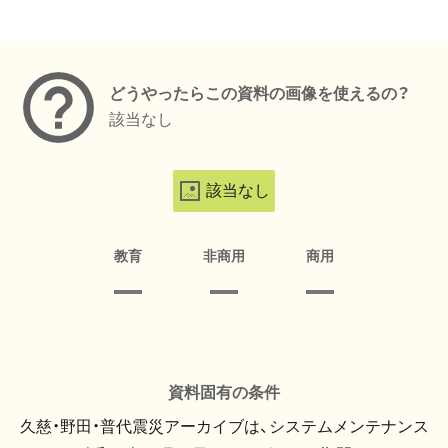
メタデータ
どうやったらこの資料の画像を使えるの？
該当なし
該当なし
教育
非商用
商用
資料固有の条件
久慈・野田・普代震災アーカイブは、システムメンテナンス