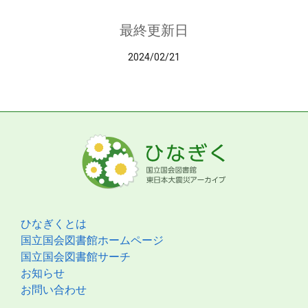
最終更新日
2024/02/21
ひなぎくとは
国立国会図書館ホームページ
国立国会図書館サーチ
お知らせ
お問い合わせ