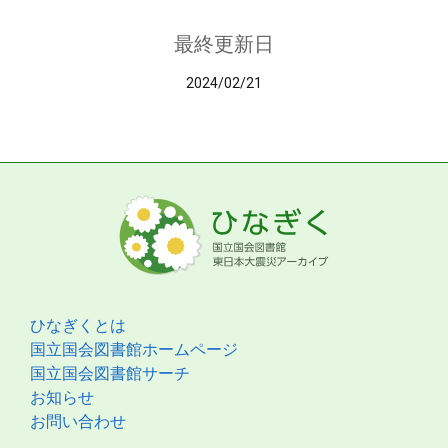
最終更新日
2024/02/21
ひなぎくとは
国立国会図書館ホームページ
国立国会図書館サーチ
お知らせ
お問い合わせ