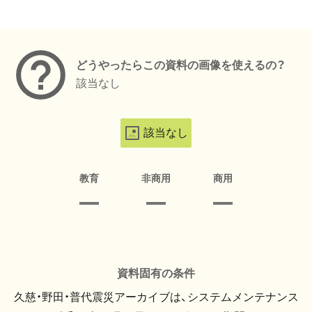
メタデータ
どうやったらこの資料の画像を使えるの？
該当なし
該当なし
教育
非商用
商用
資料固有の条件
久慈・野田・普代震災アーカイブは、システムメンテナンス