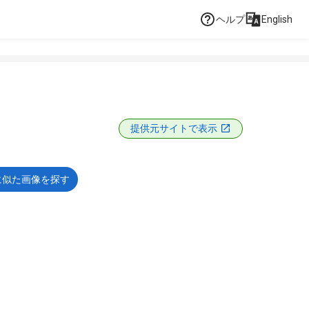
ヘルプ
English
提供元サイトで表示
に似た画像を探す