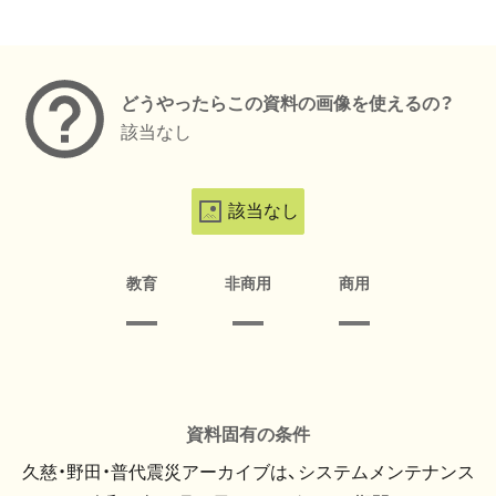
メタデータ
どうやったらこの資料の画像を使えるの？
該当なし
該当なし
教育
非商用
商用
資料固有の条件
久慈・野田・普代震災アーカイブは、システムメンテナンス