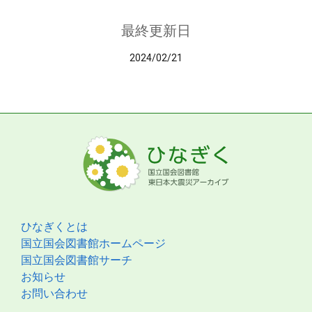
最終更新日
2024/02/21
ひなぎくとは
国立国会図書館ホームページ
国立国会図書館サーチ
お知らせ
お問い合わせ