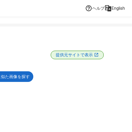
ヘルプ
English
提供元サイトで表示
に似た画像を探す