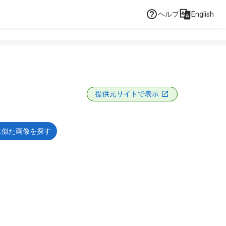
ヘルプ
English
提供元サイトで表示
に似た画像を探す