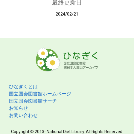
最終更新日
2024/02/21
ひなぎくとは
国立国会図書館ホームページ
国立国会図書館サーチ
お知らせ
お問い合わせ
Copyright © 2013- National Diet Library. All Rights Reserved.