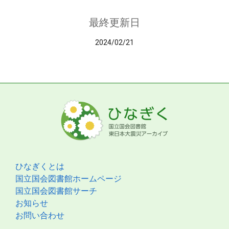
最終更新日
2024/02/21
ひなぎくとは
国立国会図書館ホームページ
国立国会図書館サーチ
お知らせ
お問い合わせ