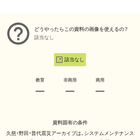
メタデータ
どうやったらこの資料の画像を使えるの？
該当なし
該当なし
教育
非商用
商用
資料固有の条件
久慈・野田・普代震災アーカイブは、システムメンテナンス