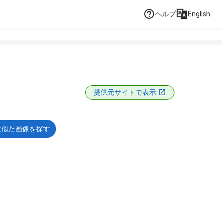
ヘルプ
English
提供元サイトで表示
に似た画像を探す