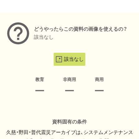
メタデータ
どうやったらこの資料の画像を使えるの？
該当なし
該当なし
教育
非商用
商用
資料固有の条件
久慈・野田・普代震災アーカイブは、システムメンテナンス