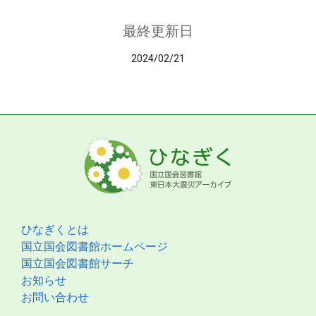
最終更新日
2024/02/21
ひなぎくとは
国立国会図書館ホームページ
国立国会図書館サーチ
お知らせ
お問い合わせ