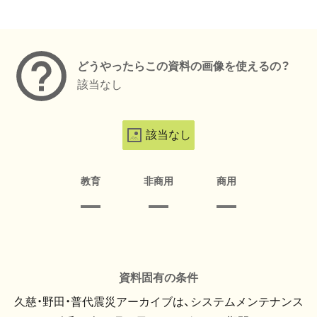
メタデータ
どうやったらこの資料の画像を使えるの？
該当なし
該当なし
教育
非商用
商用
資料固有の条件
久慈・野田・普代震災アーカイブは、システムメンテナンス