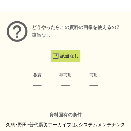
メタデータ
どうやったらこの資料の画像を使えるの？
該当なし
該当なし
教育
非商用
商用
資料固有の条件
久慈・野田・普代震災アーカイブは、システムメンテナンス