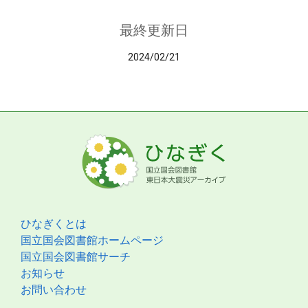
最終更新日
2024/02/21
ひなぎくとは
国立国会図書館ホームページ
国立国会図書館サーチ
お知らせ
お問い合わせ