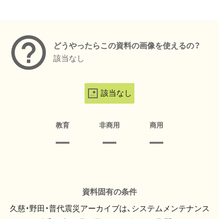
メタデータ
どうやったらこの資料の画像を使えるの？
該当なし
該当なし
教育
非商用
商用
資料固有の条件
久慈・野田・普代震災アーカイブは、システムメンテナンス