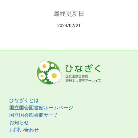
最終更新日
2024/02/21
ひなぎくとは
国立国会図書館ホームページ
国立国会図書館サーチ
お知らせ
お問い合わせ