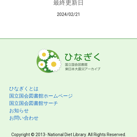
最終更新日
2024/02/21
ひなぎくとは
国立国会図書館ホームページ
国立国会図書館サーチ
お知らせ
お問い合わせ
Copyright © 2013- National Diet Library. All Rights Reserved.