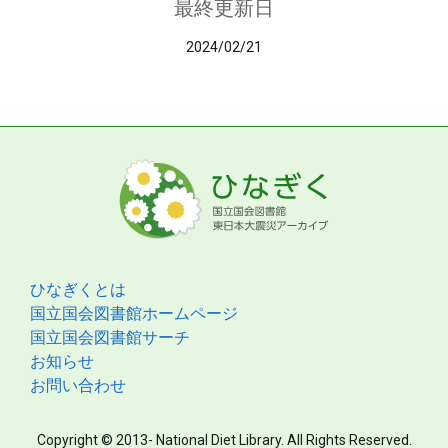
最終更新日
2024/02/21
ひなぎくとは
国立国会図書館ホームページ
国立国会図書館サーチ
お知らせ
お問い合わせ
Copyright © 2013- National Diet Library. All Rights Reserved.