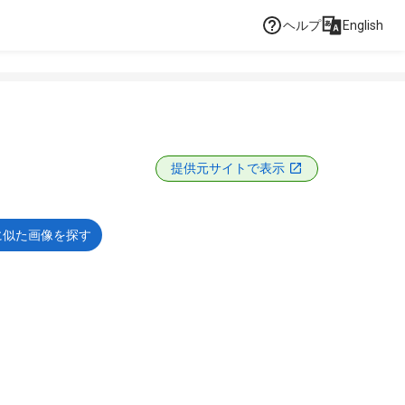
ヘルプ
English
提供元サイトで表示
に似た画像を探す