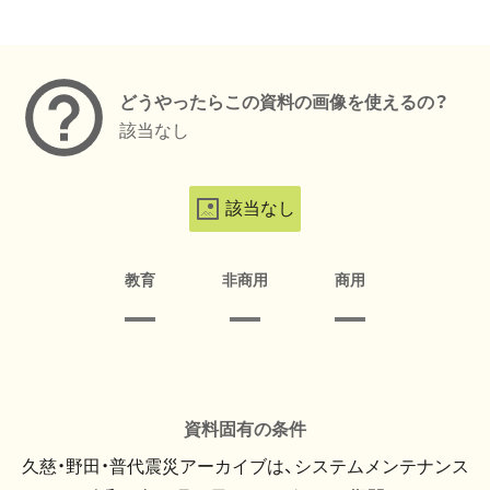
メタデータ
どうやったらこの資料の画像を使えるの？
該当なし
該当なし
教育
非商用
商用
資料固有の条件
久慈・野田・普代震災アーカイブは、システムメンテナンス