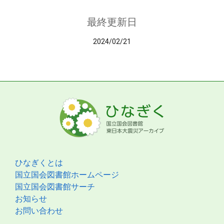
最終更新日
2024/02/21
ひなぎくとは
国立国会図書館ホームページ
国立国会図書館サーチ
お知らせ
お問い合わせ