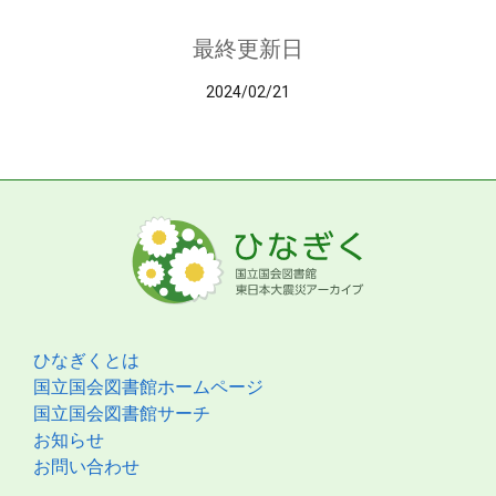
最終更新日
2024/02/21
ひなぎくとは
国立国会図書館ホームページ
国立国会図書館サーチ
お知らせ
お問い合わせ