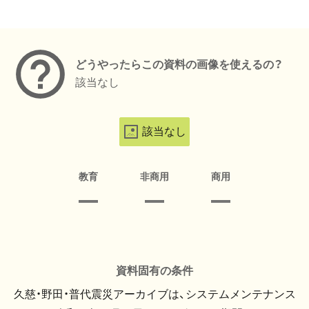
メタデータ
どうやったらこの資料の画像を使えるの？
該当なし
該当なし
教育
非商用
商用
資料固有の条件
久慈・野田・普代震災アーカイブは、システムメンテナンス