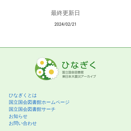
最終更新日
2024/02/21
ひなぎくとは
国立国会図書館ホームページ
国立国会図書館サーチ
お知らせ
お問い合わせ