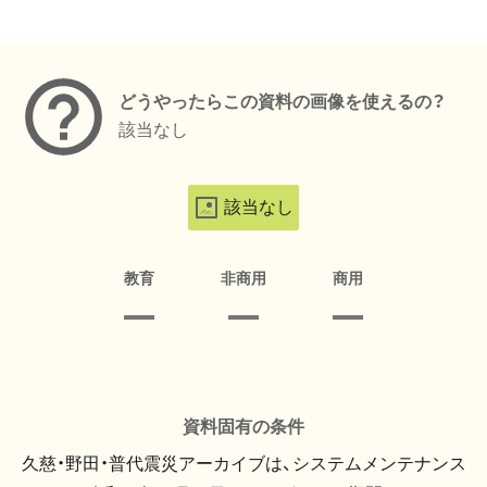
メタデータ
どうやったらこの資料の画像を使えるの？
該当なし
該当なし
教育
非商用
商用
資料固有の条件
久慈・野田・普代震災アーカイブは、システムメンテナンス