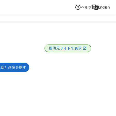
ヘルプ
English
提供元サイトで表示
に似た画像を探す