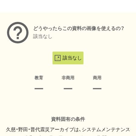
メタデータ
どうやったらこの資料の画像を使えるの？
該当なし
該当なし
教育
非商用
商用
資料固有の条件
久慈・野田・普代震災アーカイブは、システムメンテナンス