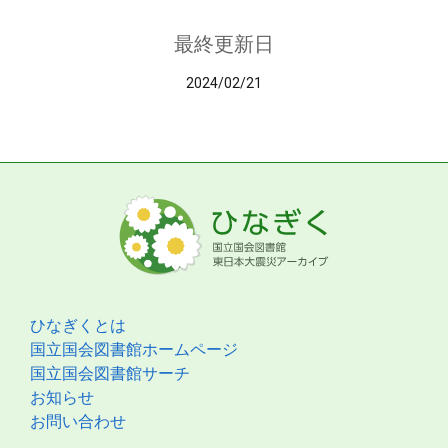
最終更新日
2024/02/21
ひなぎくとは
国立国会図書館ホームページ
国立国会図書館サーチ
お知らせ
お問い合わせ