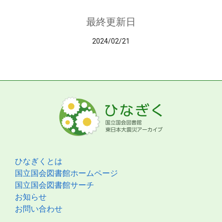
最終更新日
2024/02/21
ひなぎくとは
国立国会図書館ホームページ
国立国会図書館サーチ
お知らせ
お問い合わせ