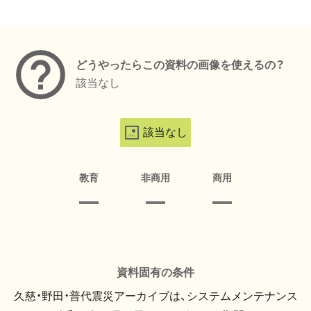
メタデータ
どうやったらこの資料の画像を使えるの？
該当なし
該当なし
教育
非商用
商用
資料固有の条件
久慈・野田・普代震災アーカイブは、システムメンテナンス