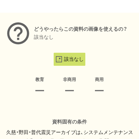
メタデータ
どうやったらこの資料の画像を使えるの？
該当なし
該当なし
教育
非商用
商用
資料固有の条件
久慈・野田・普代震災アーカイブは、システムメンテナンス