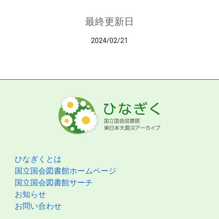
最終更新日
2024/02/21
ひなぎくとは
国立国会図書館ホームページ
国立国会図書館サーチ
お知らせ
お問い合わせ