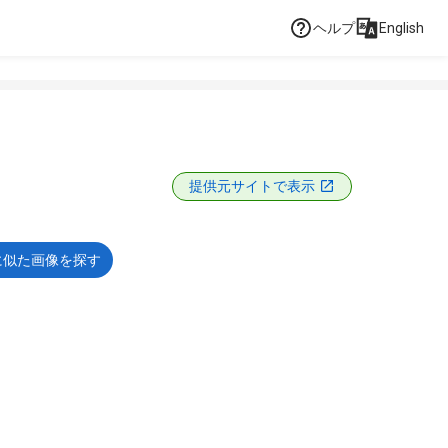
ヘルプ
English
提供元サイトで表示
に似た画像を探す