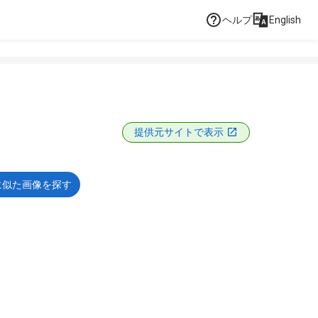
ヘルプ
English
提供元サイトで表示
に似た画像を探す