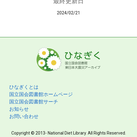
最終更新日
2024/02/21
ひなぎくとは
国立国会図書館ホームページ
国立国会図書館サーチ
お知らせ
お問い合わせ
Copyright © 2013- National Diet Library. All Rights Reserved.