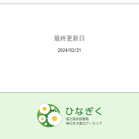
最終更新日
2024/02/21