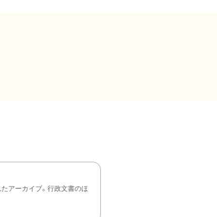
れたアーカイブ。行政文書のほ