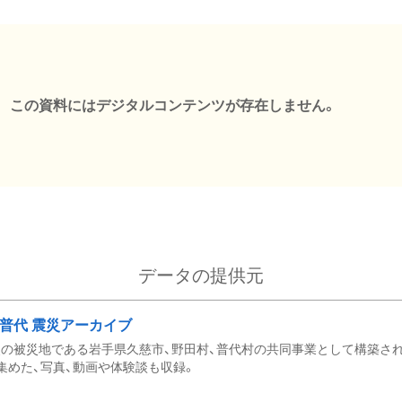
この資料にはデジタルコンテンツが存在しません。
データの提供元
・普代 震災アーカイブ
の被災地である岩手県久慈市、野田村、普代村の共同事業として構築さ
集めた、写真、動画や体験談も収録。