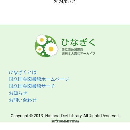
2024/02/21
ひなぎくとは
国立国会図書館ホームページ
国立国会図書館サーチ
お知らせ
お問い合わせ
Copyright © 2013- National Diet Library. All Rights Reserved.