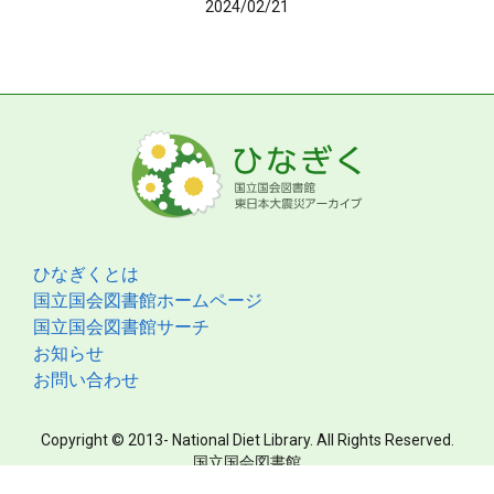
2024/02/21
ひなぎくとは
国立国会図書館ホームページ
国立国会図書館サーチ
お知らせ
お問い合わせ
Copyright © 2013- National Diet Library. All Rights Reserved.