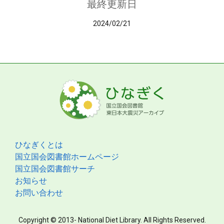
最終更新日
2024/02/21
ひなぎくとは
国立国会図書館ホームページ
国立国会図書館サーチ
お知らせ
お問い合わせ
Copyright © 2013- National Diet Library. All Rights Reserved.