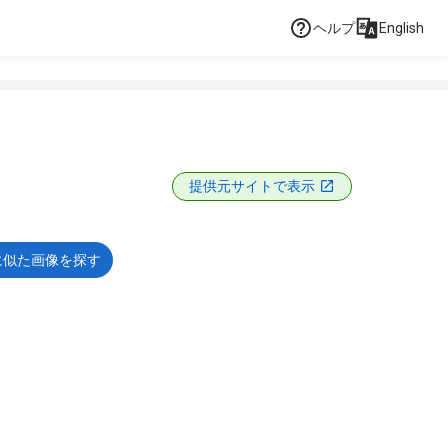
ヘルプ
English
提供元サイトで表示
に似た画像を探す