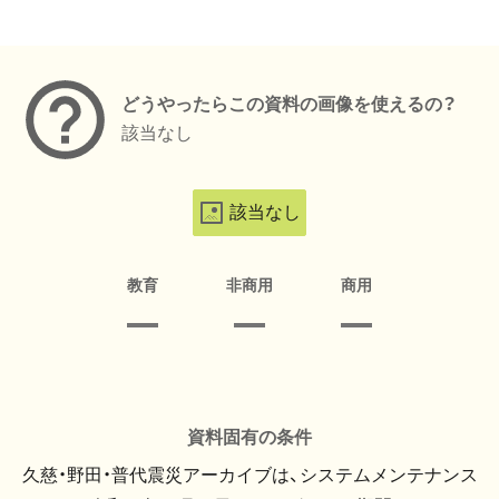
メタデータ
どうやったらこの資料の画像を使えるの？
該当なし
該当なし
教育
非商用
商用
資料固有の条件
久慈・野田・普代震災アーカイブは、システムメンテナンス