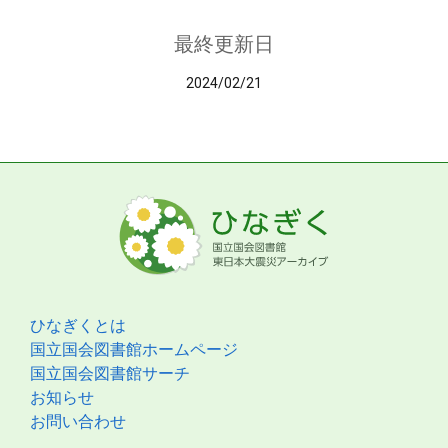
最終更新日
2024/02/21
ひなぎくとは
国立国会図書館ホームページ
国立国会図書館サーチ
お知らせ
お問い合わせ