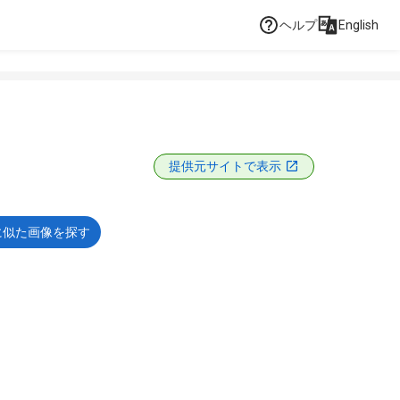
ヘルプ
English
提供元サイトで表示
に似た画像を探す