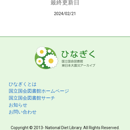
最終更新日
2024/02/21
ひなぎくとは
国立国会図書館ホームページ
国立国会図書館サーチ
お知らせ
お問い合わせ
Copyright © 2013- National Diet Library. All Rights Reserved.