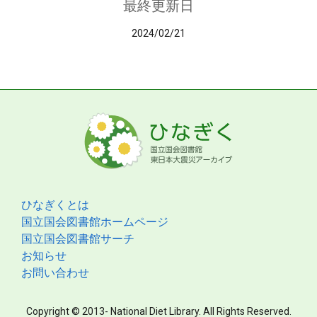
最終更新日
2024/02/21
ひなぎくとは
国立国会図書館ホームページ
国立国会図書館サーチ
お知らせ
お問い合わせ
Copyright © 2013- National Diet Library. All Rights Reserved.