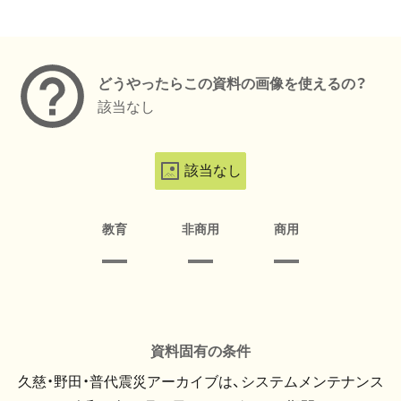
メタデータ
どうやったらこの資料の画像を使えるの？
該当なし
該当なし
教育
非商用
商用
資料固有の条件
久慈・野田・普代震災アーカイブは、システムメンテナンス