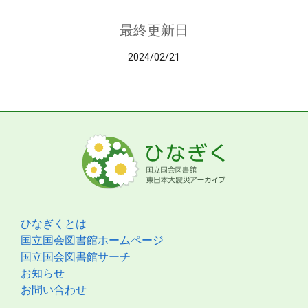
最終更新日
2024/02/21
ひなぎくとは
国立国会図書館ホームページ
国立国会図書館サーチ
お知らせ
お問い合わせ