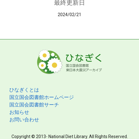
最終更新日
2024/02/21
ひなぎくとは
国立国会図書館ホームページ
国立国会図書館サーチ
お知らせ
お問い合わせ
Copyright © 2013- National Diet Library. All Rights Reserved.