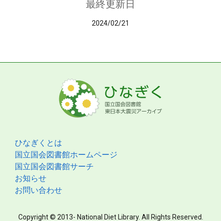
最終更新日
2024/02/21
ひなぎくとは
国立国会図書館ホームページ
国立国会図書館サーチ
お知らせ
お問い合わせ
Copyright © 2013- National Diet Library. All Rights Reserved.