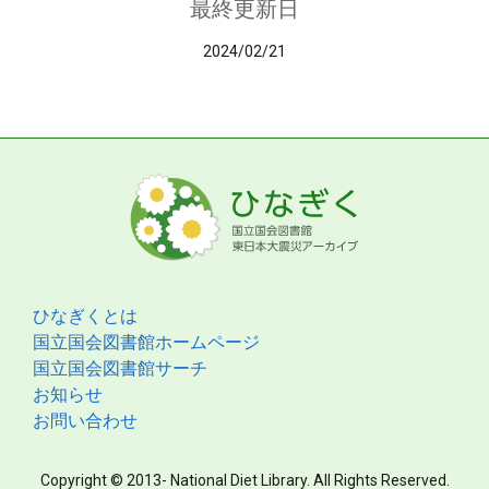
最終更新日
2024/02/21
ひなぎくとは
国立国会図書館ホームページ
国立国会図書館サーチ
お知らせ
お問い合わせ
Copyright © 2013- National Diet Library. All Rights Reserved.