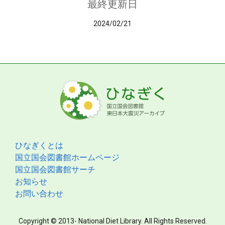
最終更新日
2024/02/21
ひなぎくとは
国立国会図書館ホームページ
国立国会図書館サーチ
お知らせ
お問い合わせ
Copyright © 2013- National Diet Library. All Rights Reserved.