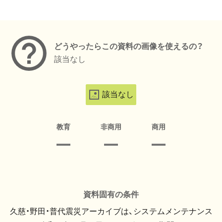
メタデータ
どうやったらこの資料の画像を使えるの？
該当なし
該当なし
教育
非商用
商用
資料固有の条件
久慈・野田・普代震災アーカイブは、システムメンテナンス