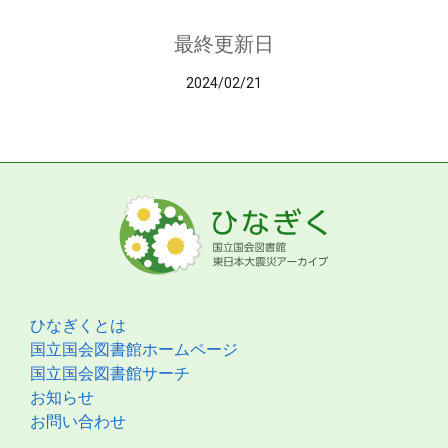
最終更新日
2024/02/21
ひなぎくとは
国立国会図書館ホームページ
国立国会図書館サーチ
お知らせ
お問い合わせ