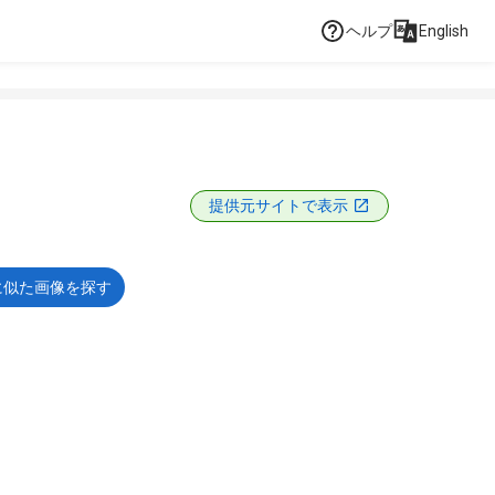
ヘルプ
English
提供元サイトで表示
に似た画像を探す