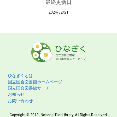
最終更新日
2024/02/21
ひなぎくとは
国立国会図書館ホームページ
国立国会図書館サーチ
お知らせ
お問い合わせ
Copyright © 2013- National Diet Library. All Rights Reserved.