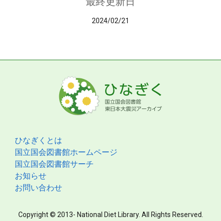
最終更新日
2024/02/21
ひなぎくとは
国立国会図書館ホームページ
国立国会図書館サーチ
お知らせ
お問い合わせ
Copyright © 2013- National Diet Library. All Rights Reserved.