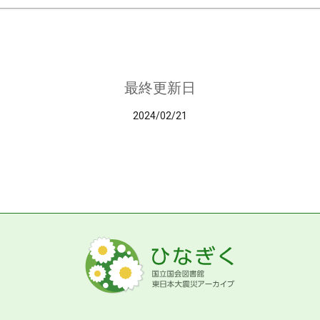
最終更新日
2024/02/21