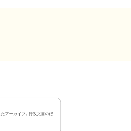
れたアーカイブ。行政文書のほ