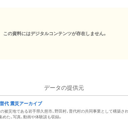
この資料にはデジタルコンテンツが存在しません。
データの提供元
・普代 震災アーカイブ
の被災地である岩手県久慈市、野田村、普代村の共同事業として構築さ
集めた、写真、動画や体験談も収録。