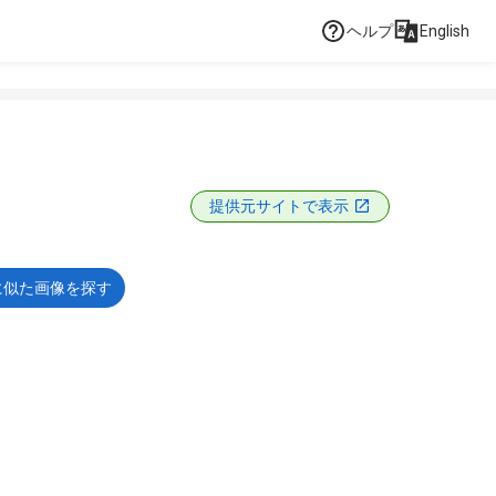
ヘルプ
English
提供元サイトで表示
に似た画像を探す