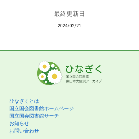
最終更新日
2024/02/21
ひなぎくとは
国立国会図書館ホームページ
国立国会図書館サーチ
お知らせ
お問い合わせ