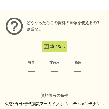
メタデータ
どうやったらこの資料の画像を使えるの？
該当なし
該当なし
教育
非商用
商用
資料固有の条件
久慈・野田・普代震災アーカイブは、システムメンテナンス