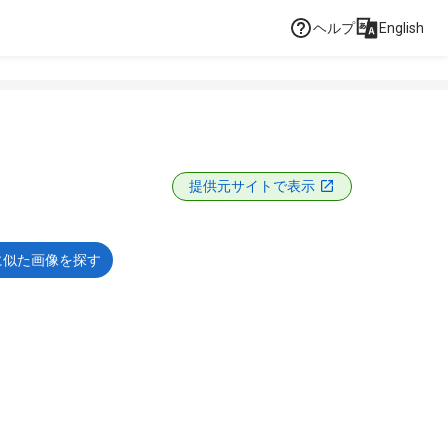
ヘルプ
English
提供元サイトで表示
に似た画像を探す