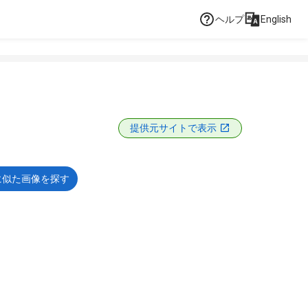
ヘルプ
English
提供元サイトで表示
に似た画像を探す