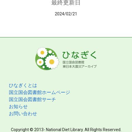
最終更新日
2024/02/21
ひなぎくとは
国立国会図書館ホームページ
国立国会図書館サーチ
お知らせ
お問い合わせ
Copyright © 2013- National Diet Library. All Rights Reserved.